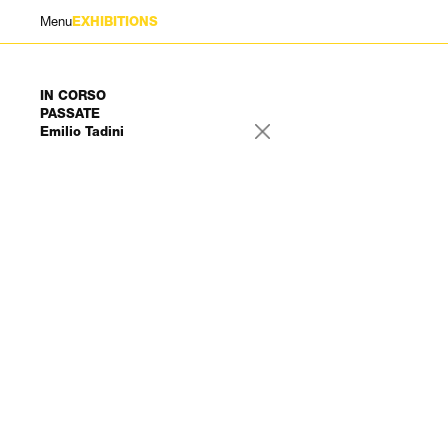
Menu
EXHIBITIONS
IN CORSO
PASSATE