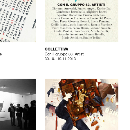
COLLETTIVA
te
Con il gruppo 63. Artisti
30.10.–19.11.2013