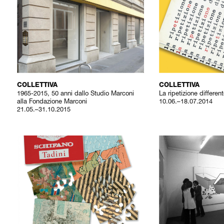
COLLETTIVA
COLLETTIVA
1965-2015, 50 anni dallo Studio Marconi
La ripetizione differen
alla Fondazione Marconi
10.06.–18.07.2014
21.05.–31.10.2015