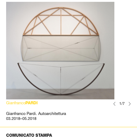
Gianfranco
PARDI
1/7
Gianfranco Pardi. Autoarchitettura
03.2018–05.2018
COMUNICATO STAMPA