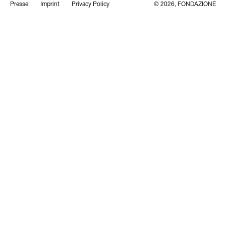
Presse
Imprint
Privacy Policy
© 2026, FONDAZIONE