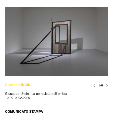
Giuseppe
UNCINI
1/6
Giuseppe Uncini. La conquista dell'ombra
10.2019–02.2020
COMUNICATO STAMPA