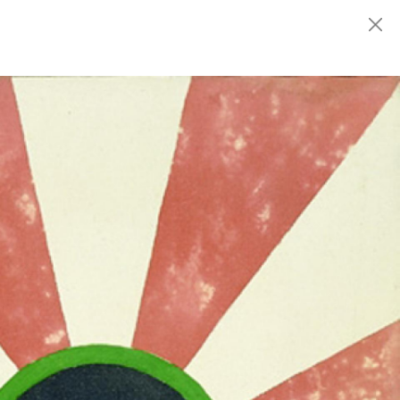
Fondazione
MARCONI