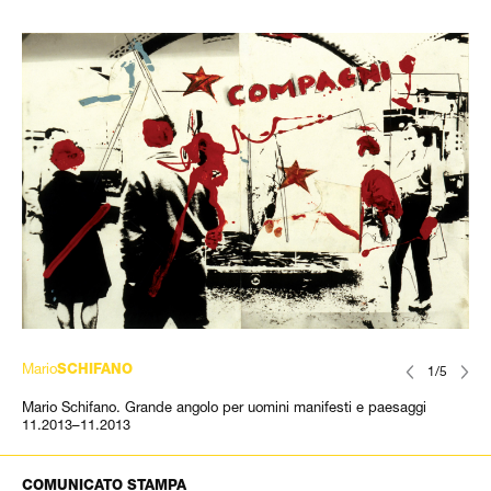
Mario
SCHIFANO
1/5
Mario Schifano. Grande angolo per uomini manifesti e paesaggi
11.2013–11.2013
COMUNICATO STAMPA