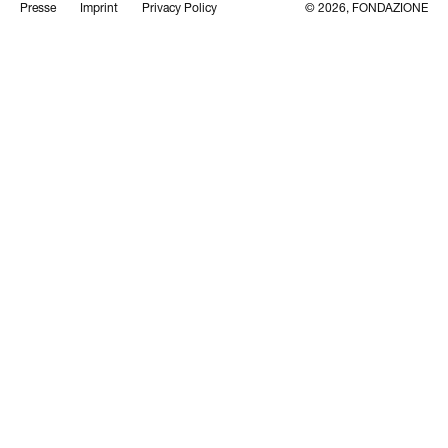
Presse
Imprint
Privacy Policy
© 2026, FONDAZIONE