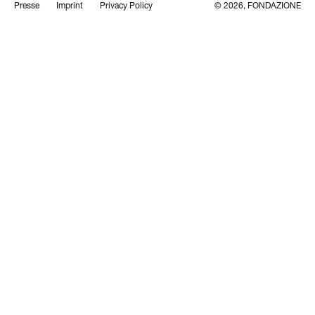
Presse
Imprint
Privacy Policy
© 2026, FONDAZIONE