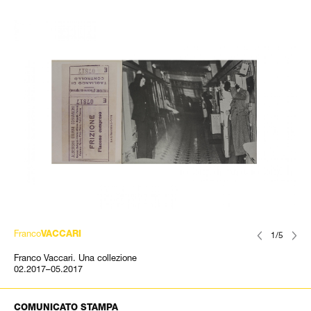
Franco
VACCARI
1/5
Franco Vaccari. Una collezione
02.2017–05.2017
COMUNICATO STAMPA