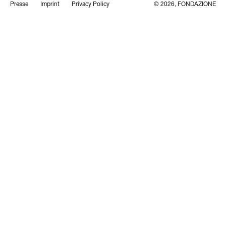
Presse
Imprint
Privacy Policy
© 2026, FONDAZIONE