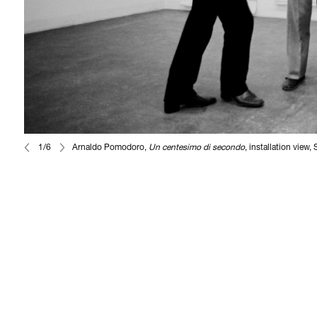
1/6
Arnaldo Pomodoro,
Un centesimo di secondo
, installation view