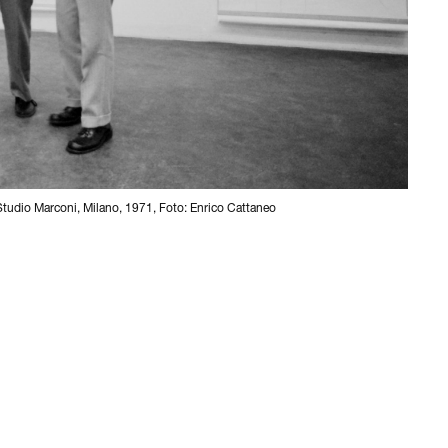
, Studio Marconi, Milano, 1971, Foto: Enrico Cattaneo