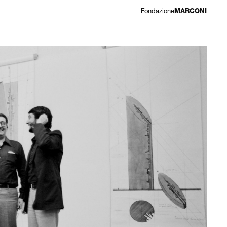
Fondazione
MARCONI