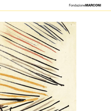
Fondazione
MARCONI