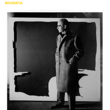
BIOGRAFIA